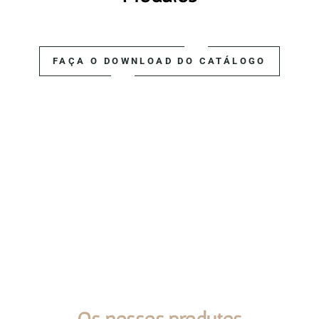
FAÇA O DOWNLOAD DO CATÁLOGO
WHAT WE DO