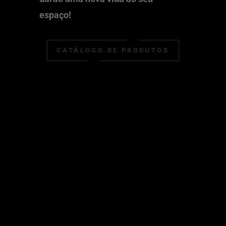
espaço!
CATÁLOGO DE PRODUTOS