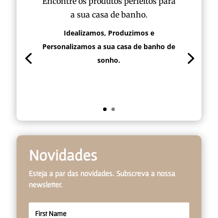
Encontre os produtos perfeitos para
a sua casa de banho.
Idealizamos, Produzimos e
Personalizamos a sua casa de banho de
sonho.
Novidades
Esteja a par das novidades. Subscreva a nossa
newsletter.