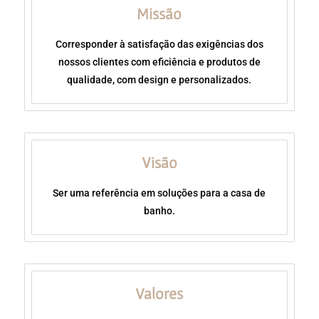
Missão
Corresponder à satisfação das exigências dos
nossos clientes com eficiência e produtos de
qualidade, com design e personalizados.
Visão
Ser uma referência em soluções para a casa de
banho.
Valores