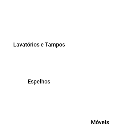
Lavatórios e Tampos
Espelhos
Móveis