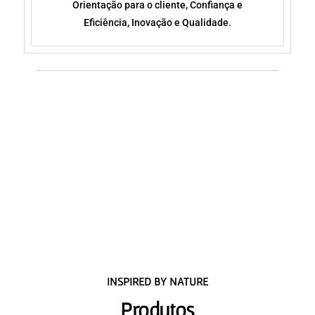
Orientação para o cliente, Confiança e
Eficiência, Inovação e Qualidade.
INSPIRED BY NATURE
Produtos