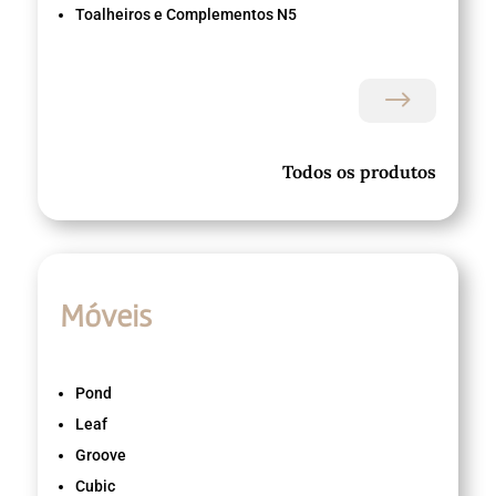
Toalheiros e Complementos N5
$
Todos os produtos
Móveis
Pond
Leaf
Groove
Cubic