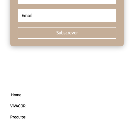
Subscrever
Home
VIVACOR
Produtos