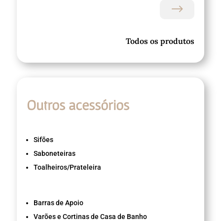
$
Todos os produtos
Outros acessórios
Sifões
Saboneteiras
Toalheiros/Prateleira
Barras de Apoio
Varões e Cortinas de Casa de Banho