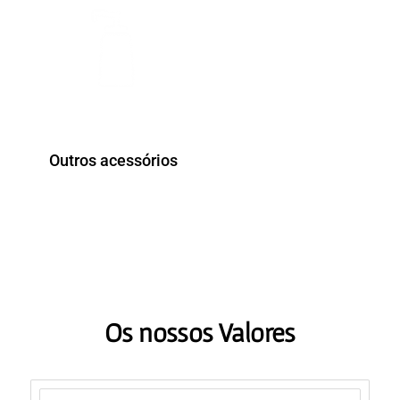
Outros acessórios
WHAT WE DO
Os nossos Valores