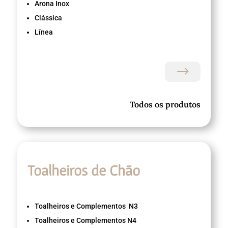
Arona Inox
Clássica
Línea
$
Todos os produtos
Toalheiros de Chão
Toalheiros e Complementos N3
Toalheiros e Complementos N4