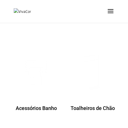
Acessórios Banho
Toalheiros de Chão