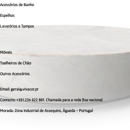
Acessórios de Banho
Espelhos
Lavatórios e Tampos
Móveis
Toalheiros de Chão
Outros Acessórios
Email: geral@vivacor.pt
Contacto: +351 234 622 881. Chamada para a rede fixa nacional
Morada:
Zona Industrial de Assequins, Águeda - Portugal