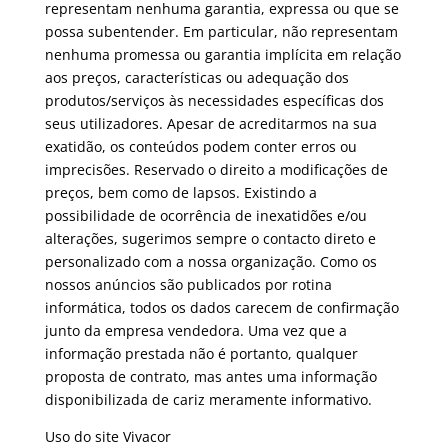
representam nenhuma garantia, expressa ou que se
possa subentender. Em particular, não representam
nenhuma promessa ou garantia implícita em relação
aos preços, características ou adequação dos
produtos/serviços às necessidades específicas dos
seus utilizadores. Apesar de acreditarmos na sua
exatidão, os conteúdos podem conter erros ou
imprecisões. Reservado o direito a modificações de
preços, bem como de lapsos. Existindo a
possibilidade de ocorrência de inexatidões e/ou
alterações, sugerimos sempre o contacto direto e
personalizado com a nossa organização. Como os
nossos anúncios são publicados por rotina
informática, todos os dados carecem de confirmação
junto da empresa vendedora. Uma vez que a
informação prestada não é portanto, qualquer
proposta de contrato, mas antes uma informação
disponibilizada de cariz meramente informativo.
Uso do site Vivacor