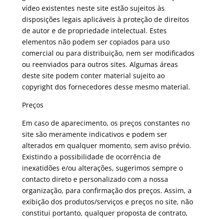
vídeo existentes neste site estão sujeitos às
disposições legais aplicáveis à proteção de direitos
de autor e de propriedade intelectual. Estes
elementos não podem ser copiados para uso
comercial ou para distribuição, nem ser modificados
ou reenviados para outros sites. Algumas áreas
deste site podem conter material sujeito ao
copyright dos fornecedores desse mesmo material.
Preços
Em caso de aparecimento, os preços constantes no
site são meramente indicativos e podem ser
alterados em qualquer momento, sem aviso prévio.
Existindo a possibilidade de ocorrência de
inexatidões e/ou alterações, sugerimos sempre o
contacto direto e personalizado com a nossa
organização, para confirmação dos preços. Assim, a
exibição dos produtos/serviços e preços no site, não
constitui portanto, qualquer proposta de contrato,