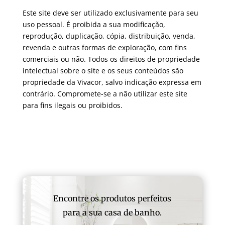
Este site deve ser utilizado exclusivamente para seu
uso pessoal. É proibida a sua modificação,
reprodução, duplicação, cópia, distribuição, venda,
revenda e outras formas de exploração, com fins
comerciais ou não. Todos os direitos de propriedade
intelectual sobre o site e os seus conteúdos são
propriedade da Vivacor, salvo indicação expressa em
contrário. Compromete-se a não utilizar este site
para fins ilegais ou proibidos.
Encontre os produtos perfeitos
para a sua casa de banho.