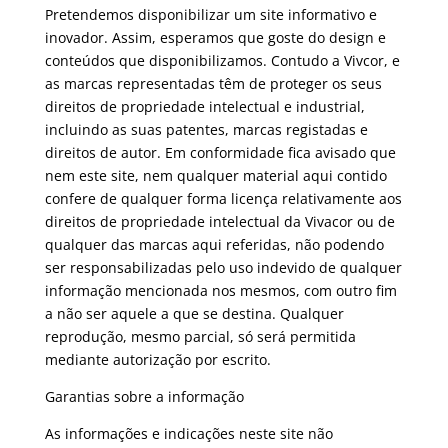
Pretendemos disponibilizar um site informativo e
inovador. Assim, esperamos que goste do design e
conteúdos que disponibilizamos. Contudo a Vivcor, e
as marcas representadas têm de proteger os seus
direitos de propriedade intelectual e industrial,
incluindo as suas patentes, marcas registadas e
direitos de autor. Em conformidade fica avisado que
nem este site, nem qualquer material aqui contido
confere de qualquer forma licença relativamente aos
direitos de propriedade intelectual da Vivacor ou de
qualquer das marcas aqui referidas, não podendo
ser responsabilizadas pelo uso indevido de qualquer
informação mencionada nos mesmos, com outro fim
a não ser aquele a que se destina. Qualquer
reprodução, mesmo parcial, só será permitida
mediante autorização por escrito.
Garantias sobre a informação
As informações e indicações neste site não