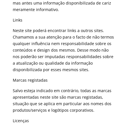
mas antes uma informação disponibilizada de cariz
meramente informativo.
Links
Neste site poderá encontrar links a outros sites.
Chamamos a sua atenção para o facto de não termos
qualquer influência nem responsabilidade sobre os
conteúdos e design dos mesmos. Desse modo não
nos poderão ser imputadas responsabilidades sobre
a atualização ou qualidade da informação
disponibilizada por esses mesmos sites.
Marcas registadas
Salvo esteja indicado em contrário, todas as marcas
apresentadas neste site são marcas registadas,
situação que se aplica em particular aos nomes dos
produtos/serviços e logótipos corporativos.
Licenças