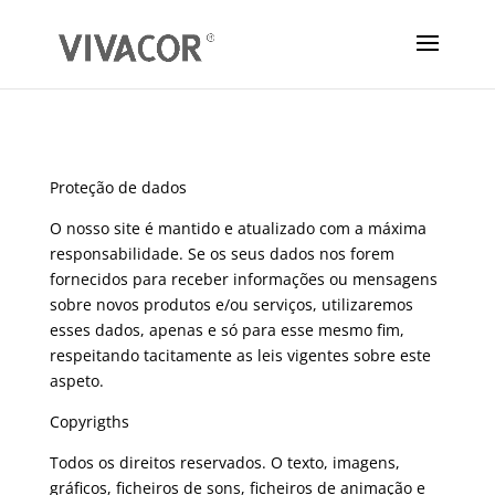
Proteção de dados
O nosso site é mantido e atualizado com a máxima
responsabilidade. Se os seus dados nos forem
fornecidos para receber informações ou mensagens
sobre novos produtos e/ou serviços, utilizaremos
esses dados, apenas e só para esse mesmo fim,
respeitando tacitamente as leis vigentes sobre este
aspeto.
Copyrigths
Todos os direitos reservados. O texto, imagens,
gráficos, ficheiros de sons, ficheiros de animação e