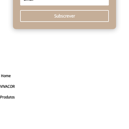
Subscrever
Home
VIVACOR
Produtos